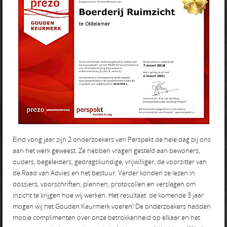
Eind vorig jaar zijn 2 onderzoekers van Perspekt de hele dag bij ons
aan het werk geweest. Ze hebben vragen gesteld aan bewoners,
ouders, begeleiders, gedragskundige, vrijwilliger, de voorzitter van
de Raad van Advies en het bestuur. Verder konden ze lezen in
dossiers, voorschriften, plannen, protocollen en verslagen om
inzicht te krijgen hoe wij werken. Het resultaat: de komende 3 jaar
mogen wij het Gouden Keurmerk voeren! De onderzoekers hadden
mooie complimenten over onze betrokkenheid op elkaar en het