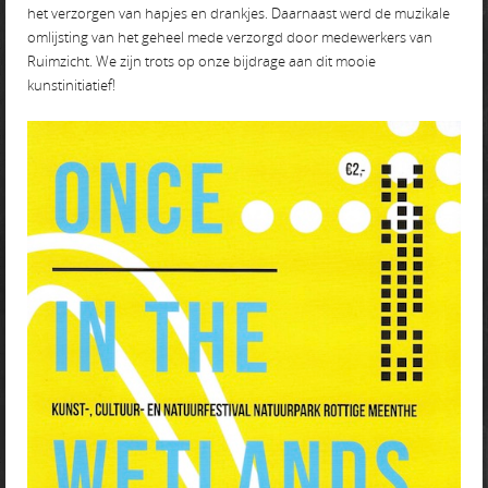
het verzorgen van hapjes en drankjes. Daarnaast werd de muzikale
omlijsting van het geheel mede verzorgd door medewerkers van
Ruimzicht. We zijn trots op onze bijdrage aan dit mooie
kunstinitiatief!