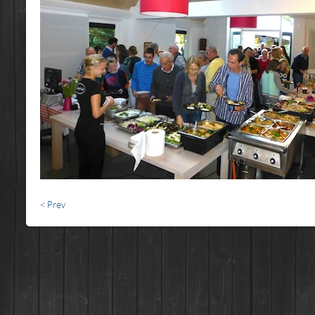
< Prev