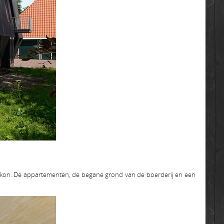
lkon. De appartementen, de begane grond van de boerderij en een