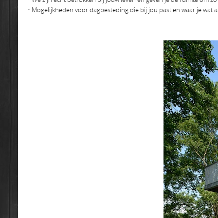
• Mogelijkheden voor dagbesteding die bij jou past en waar je wat 