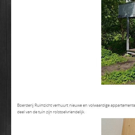
Boerderij Ruimzicht verhuurt nieuwe en volwaardige appartement
deel van de tuin zijn rolstoelvriendelijk.