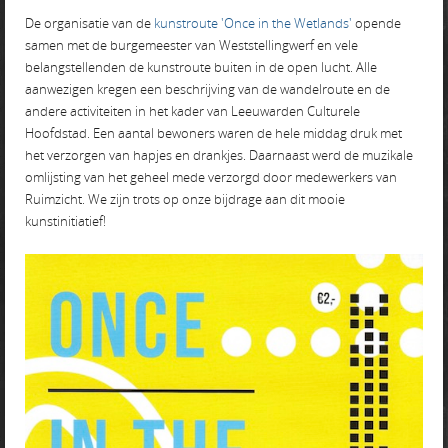
De organisatie van de
kunstroute 'Once in the Wetlands'
opende
samen met de burgemeester van Weststellingwerf en vele
belangstellenden de kunstroute buiten in de open lucht. Alle
aanwezigen kregen een beschrijving van de wandelroute en de
andere activiteiten in het kader van Leeuwarden Culturele
Hoofdstad. Een aantal bewoners waren de hele middag druk met
het verzorgen van hapjes en drankjes. Daarnaast werd de muzikale
omlijsting van het geheel mede verzorgd door medewerkers van
Ruimzicht. We zijn trots op onze bijdrage aan dit mooie
kunstinitiatief!