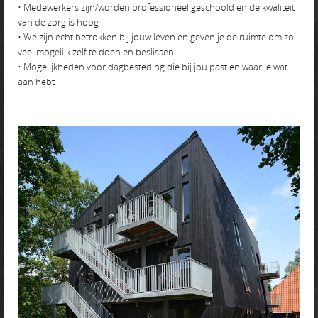
• Medewerkers zijn/worden professioneel geschoold en de kwaliteit
van de zorg is hoog
• We zijn echt betrokken bij jouw leven en geven je de ruimte om zo
veel mogelijk zelf te doen en beslissen
• Mogelijkheden voor dagbesteding die bij jou past en waar je wat
aan hebt