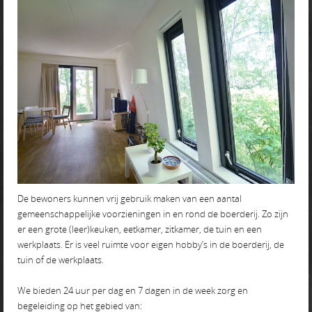
De bewoners kunnen vrij gebruik maken van een aantal
gemeenschappelijke voorzieningen in en rond de boerderij. Zo zijn
er een grote (leer)keuken, eetkamer, zitkamer, de tuin en een
werkplaats. Er is veel ruimte voor eigen hobby’s in de boerderij, de
tuin of de werkplaats.
We bieden 24 uur per dag en 7 dagen in de week zorg en
begeleiding op het gebied van: