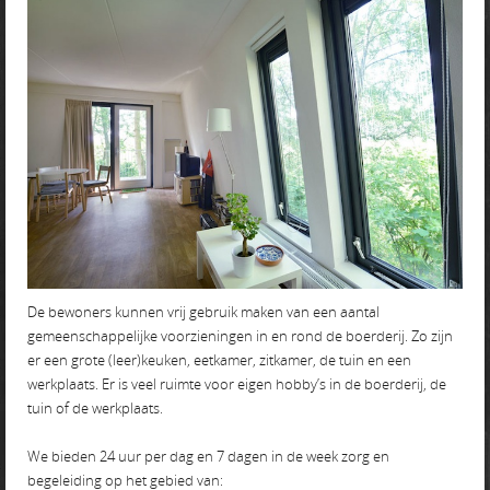
De bewoners kunnen vrij gebruik maken van een aantal
gemeenschappelijke voorzieningen in en rond de boerderij. Zo zijn
er een grote (leer)keuken, eetkamer, zitkamer, de tuin en een
werkplaats. Er is veel ruimte voor eigen hobby’s in de boerderij, de
tuin of de werkplaats.
We bieden 24 uur per dag en 7 dagen in de week zorg en
begeleiding op het gebied van: