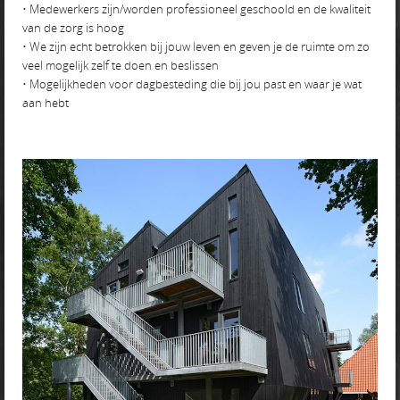
• Medewerkers zijn/worden professioneel geschoold en de kwaliteit
van de zorg is hoog
• We zijn echt betrokken bij jouw leven en geven je de ruimte om zo
veel mogelijk zelf te doen en beslissen
• Mogelijkheden voor dagbesteding die bij jou past en waar je wat
aan hebt