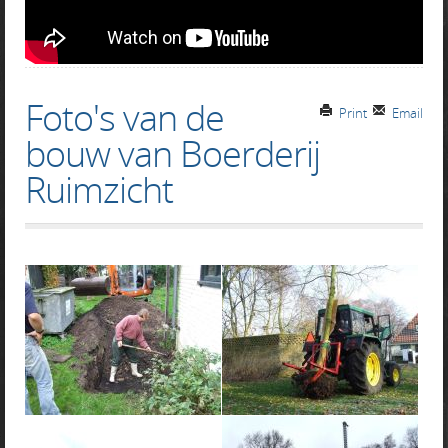
Foto's van de
Print
Email
bouw van Boerderij
Ruimzicht