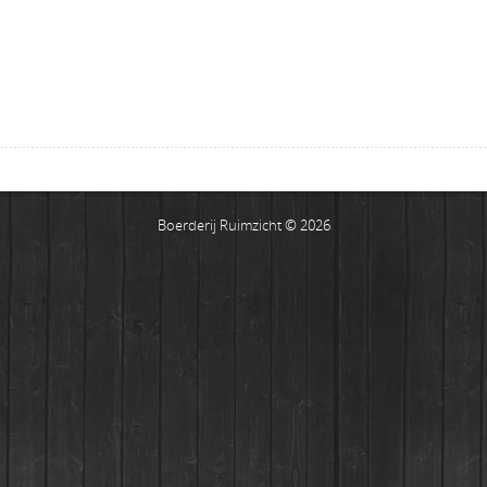
Boerderij Ruimzicht © 2026