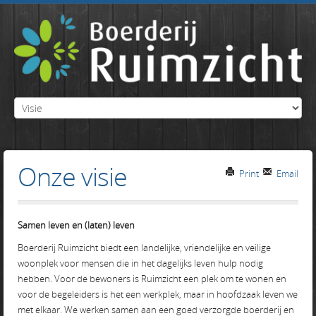
Onze visie
Print
Email
Samen leven en (laten) leven
Boerderij Ruimzicht biedt een landelijke, vriendelijke en veilige
woonplek voor mensen die in het dagelijks leven hulp nodig
hebben. Voor de bewoners is Ruimzicht een plek om te wonen en
voor de begeleiders is het een werkplek, maar in hoofdzaak leven we
met elkaar. We werken samen aan een goed verzorgde boerderij en