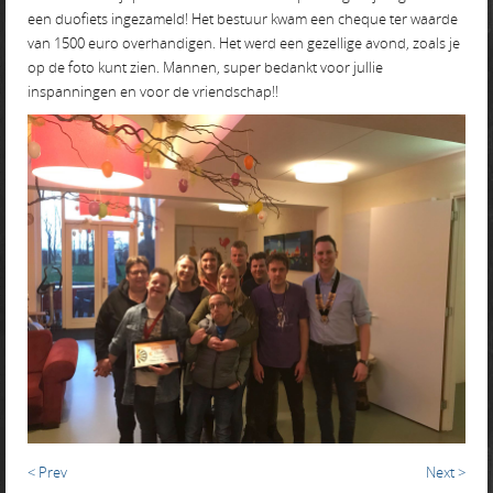
een duofiets ingezameld! Het bestuur kwam een cheque ter waarde
van 1500 euro overhandigen. Het werd een gezellige avond, zoals je
op de foto kunt zien. Mannen, super bedankt voor jullie
inspanningen en voor de vriendschap!!
< Prev
Next >