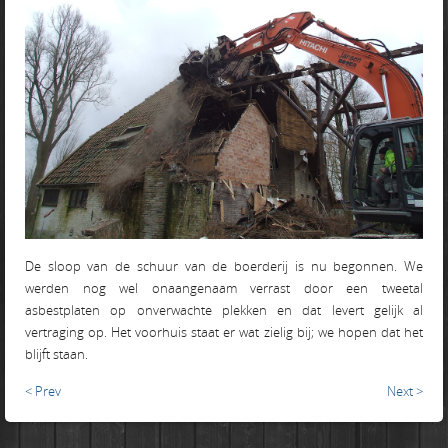
De sloop van de schuur van de boerderij is nu begonnen. We
werden nog wel onaangenaam verrast door een tweetal
asbestplaten op onverwachte plekken en dat levert gelijk al
vertraging op. Het voorhuis staat er wat zielig bij; we hopen dat het
blijft staan.
< Prev
Next >