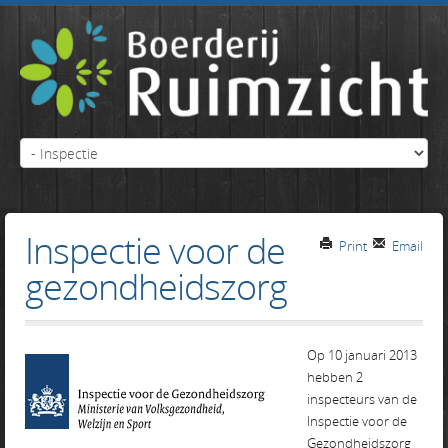
Inspectie voor de
Print
Email
gezondheidszorg
Op 10 januari 2013
hebben 2
inspecteurs van de
Inspectie voor de
Gezondheidszorg